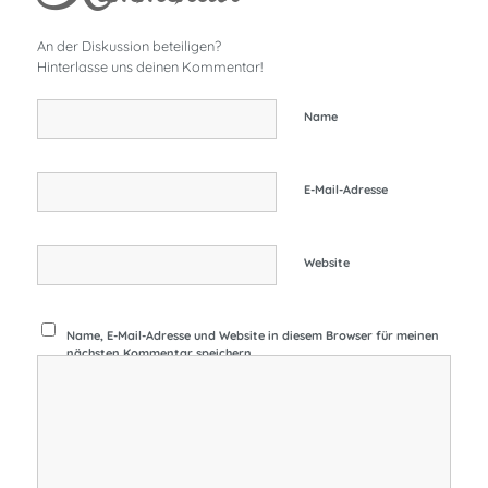
An der Diskussion beteiligen?
Hinterlasse uns deinen Kommentar!
Name
E-Mail-Adresse
Website
Name, E-Mail-Adresse und Website in diesem Browser für meinen
nächsten Kommentar speichern.