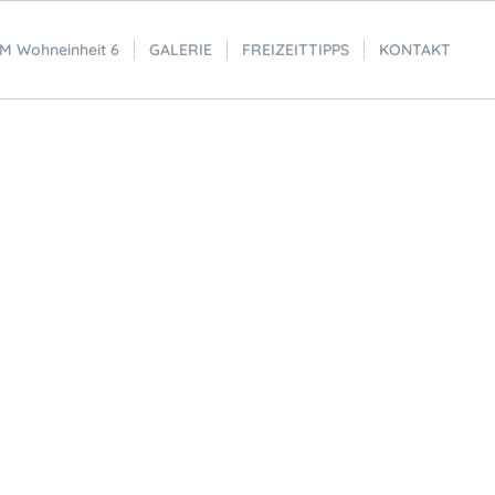
 Wohneinheit 6
GALERIE
FREIZEITTIPPS
KONTAKT