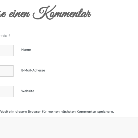
e einen Kommentar
ntar!
Name
E-Mail-Adresse
Website
ebsite in diesem Browser für meinen nächsten Kommentar speichern.