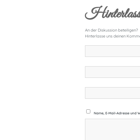
Hinterlass
An der Diskussion beteiligen?
Hinterlasse uns deinen Komme
Name, E-Mail-Adresse und W