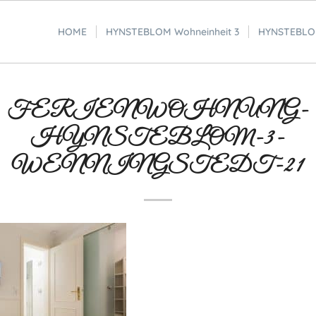
HOME
HYNSTEBLOM Wohneinheit 3
HYNSTEBLOM
FERIENWOHNUNG-
HYNSTEBLOM-3-
WENNINGSTEDT-21