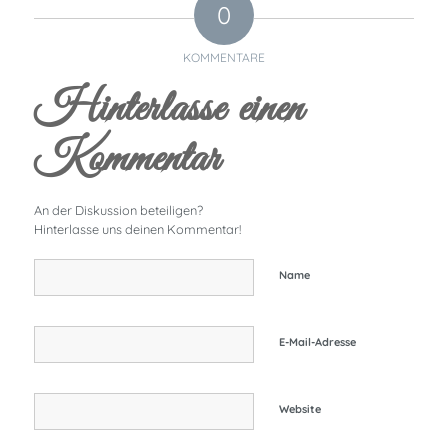
0
KOMMENTARE
Hinterlasse einen
Kommentar
An der Diskussion beteiligen?
Hinterlasse uns deinen Kommentar!
Name
E-Mail-Adresse
Website