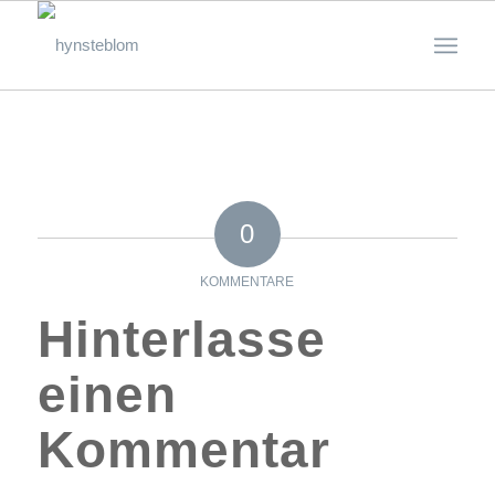
0
KOMMENTARE
Hinterlasse
einen
Kommentar