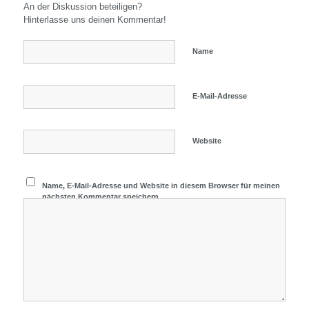
An der Diskussion beteiligen?
Hinterlasse uns deinen Kommentar!
Name
E-Mail-Adresse
Website
Name, E-Mail-Adresse und Website in diesem Browser für meinen
nächsten Kommentar speichern.