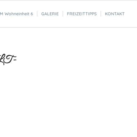
 Wohneinheit 6
GALERIE
FREIZEITTIPPS
KONTAKT
T-