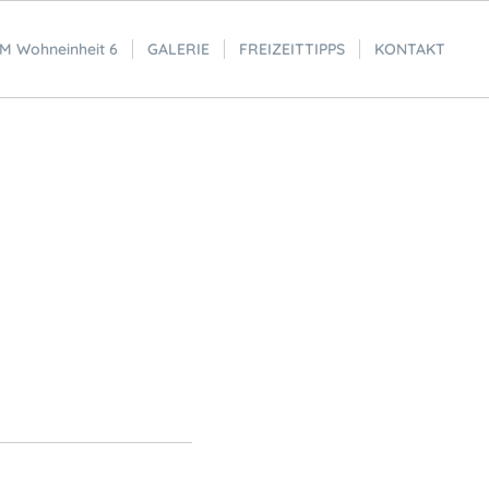
 Wohneinheit 6
GALERIE
FREIZEITTIPPS
KONTAKT