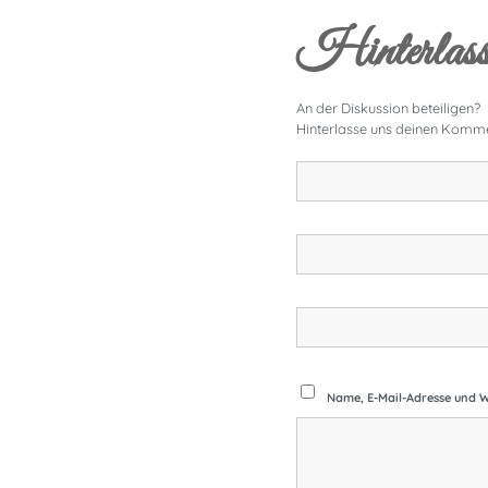
Hinterlass
An der Diskussion beteiligen?
Hinterlasse uns deinen Komme
Name, E-Mail-Adresse und W