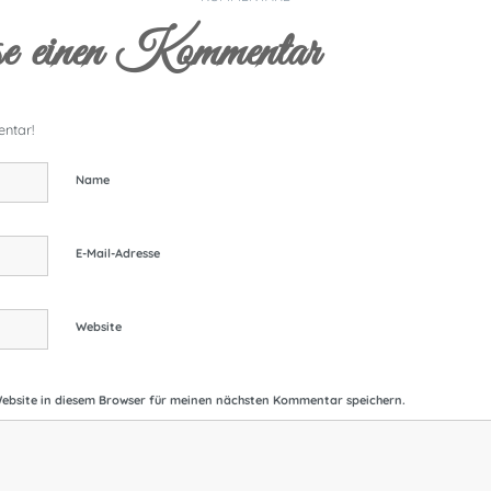
e einen Kommentar
ntar!
Name
E-Mail-Adresse
Website
ebsite in diesem Browser für meinen nächsten Kommentar speichern.