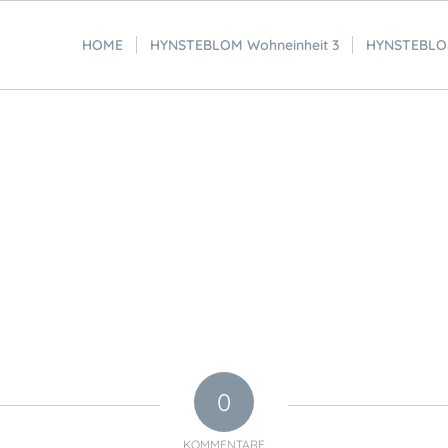
HOME
HYNSTEBLOM Wohneinheit 3
HYNSTEBLOM
0
KOMMENTARE