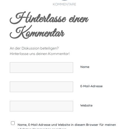
KOMMENTARE
Hinterlasse einen
Kommentar
An der Diskussion beteiligen?
Hinterlasse uns deinen Kommentar!
Name
E-Mail-Adresse
Website
Name, E-Mail-Adresse und Website in diesem Browser für meinen