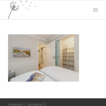
IMPRESSUM
DATENSCHUTZ