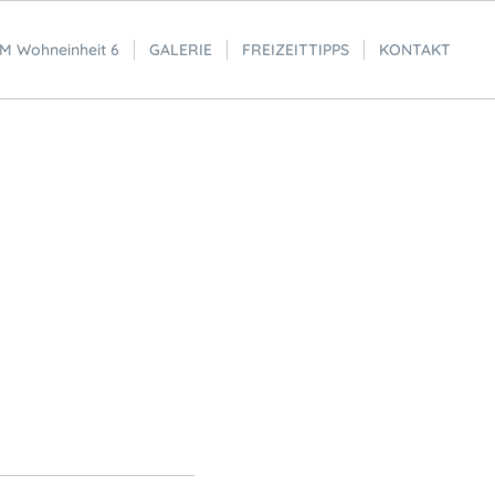
 Wohneinheit 6
GALERIE
FREIZEITTIPPS
KONTAKT