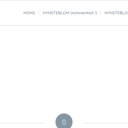
HOME
HYNSTEBLOM Wohneinheit 3
HYNSTEBLOM
0