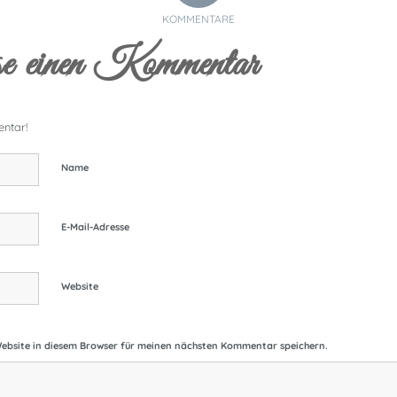
KOMMENTARE
e einen Kommentar
ntar!
Name
E-Mail-Adresse
Website
ebsite in diesem Browser für meinen nächsten Kommentar speichern.