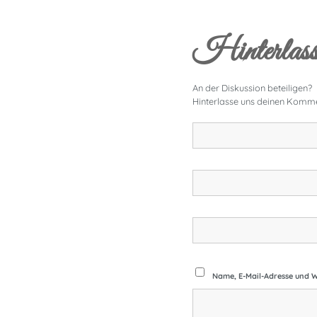
Hinterlass
An der Diskussion beteiligen?
Hinterlasse uns deinen Komme
Name, E-Mail-Adresse und W