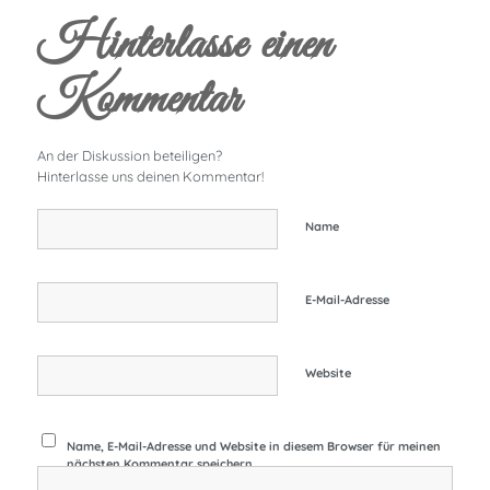
Hinterlasse einen
Kommentar
An der Diskussion beteiligen?
Hinterlasse uns deinen Kommentar!
Name
E-Mail-Adresse
Website
Name, E-Mail-Adresse und Website in diesem Browser für meinen
nächsten Kommentar speichern.