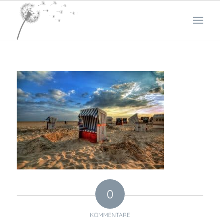
0
KOMMENTARE